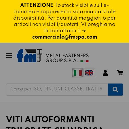
ATTENZIONE
: lo stock visibile sull’e-
commerce rappresenta solo una parziale
disponibilità. Per quantità maggiori o per
articoli non visibili/quotati, Vi preghiamo
di contattarci a ➔
commerciale@fmspa.com
Cerca
VITI AUTOFORMANTI