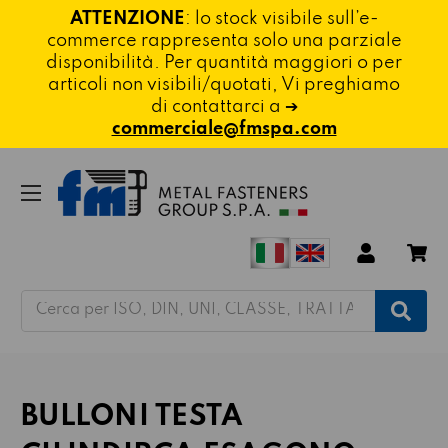
ATTENZIONE
: lo stock visibile sull’e-
commerce rappresenta solo una parziale
disponibilità. Per quantità maggiori o per
articoli non visibili/quotati, Vi preghiamo
di contattarci a ➔
commerciale@fmspa.com
Cerca
BULLONI TESTA