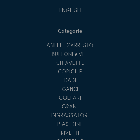
ENGLISH
Categorie
ANELLI D'ARRESTO
BULLONI e VITI
CHIAVETTE
COPIGLIE
DADI
GANCI
GOLFARI
GRANI
INGRASSATORI
PIASTRINE
RIVETTI