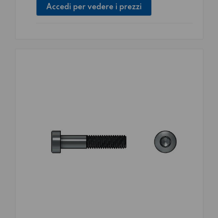
Accedi per vedere i prezzi