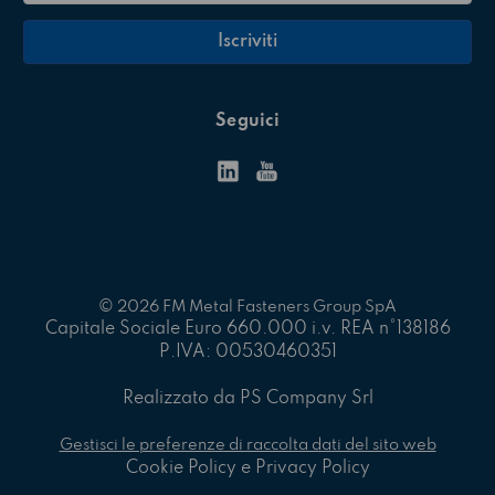
Seguici
© 2026 FM Metal Fasteners Group SpA
Capitale Sociale Euro 660.000 i.v. REA n°138186
P.IVA: 00530460351
Realizzato da PS Company Srl
Gestisci le preferenze di raccolta dati del sito web
Cookie Policy e Privacy Policy